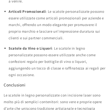
a venire.
Articoli Promozionali
: Le scatole personalizzate possono
essere utilizzate come articoli promozionali per aziende e
marchi, offrendo un modo elegante per promuovere il
proprio marchio e lasciare un'impressione duratura sui
clienti e sui partner commerciali.
Scatole da Vino o Liquori
: Le scatole in legno
personalizzate possono essere utilizzate anche come
confezioni regalo per bottiglie di vino o liquori,
aggiungendo un tocco di classe e raffinatezza ai regali per
ogni occasione.
Conclusioni
Le scatole in legno personalizzate con incisione laser sono
molto più di semplici contenitori: sono vere e proprie opere
d'arte che uniscono tradizione artigianale e tecnologia