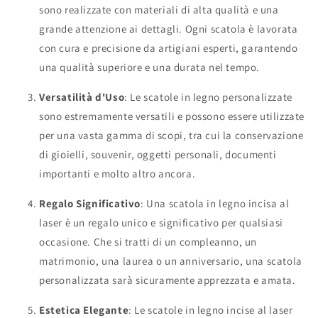
sono realizzate con materiali di alta qualità e una
grande attenzione ai dettagli. Ogni scatola è lavorata
con cura e precisione da artigiani esperti, garantendo
una qualità superiore e una durata nel tempo.
Versatilità d'Uso
: Le scatole in legno personalizzate
sono estremamente versatili e possono essere utilizzate
per una vasta gamma di scopi, tra cui la conservazione
di gioielli, souvenir, oggetti personali, documenti
importanti e molto altro ancora.
Regalo Significativo
: Una scatola in legno incisa al
laser è un regalo unico e significativo per qualsiasi
occasione. Che si tratti di un compleanno, un
matrimonio, una laurea o un anniversario, una scatola
personalizzata sarà sicuramente apprezzata e amata.
Estetica Elegante
: Le scatole in legno incise al laser