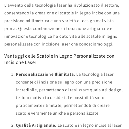
L'avvento della tecnologia laser ha rivoluzionato il settore,
consentendo la creazione di scatole in legno incise con una
precisione millimetrica e una varietà di design mai vista
prima. Questa combinazione di tradizione artigianale e
innovazione tecnologica ha dato vita alle scatole in legno
personalizzate con incisione laser che conosciamo oggi.
Vantaggi delle Scatole in Legno Personalizzate con
Incisione Laser
Personalizzazione Illimitata
: La tecnologia laser
consente di incisione su legno con una precisione
incredibile, permettendo di realizzare qualsiasi design,
testo o motivo tu desideri. Le possibilità sono
praticamente illimitate, permettendoti di creare
scatole veramente uniche e personalizzate.
Qualità Artigianale
: Le scatole in legno incise al laser