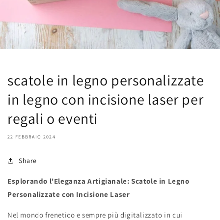
scatole in legno personalizzate
in legno con incisione laser per
regali o eventi
22 FEBBRAIO 2024
Share
Esplorando l'Eleganza Artigianale: Scatole in Legno
Personalizzate con Incisione Laser
Nel mondo frenetico e sempre più digitalizzato in cui