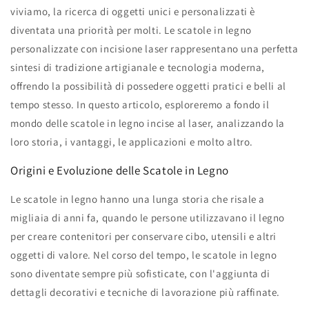
viviamo, la ricerca di oggetti unici e personalizzati è
diventata una priorità per molti. Le scatole in legno
personalizzate con incisione laser rappresentano una perfetta
sintesi di tradizione artigianale e tecnologia moderna,
offrendo la possibilità di possedere oggetti pratici e belli al
tempo stesso. In questo articolo, esploreremo a fondo il
mondo delle scatole in legno incise al laser, analizzando la
loro storia, i vantaggi, le applicazioni e molto altro.
Origini e Evoluzione delle Scatole in Legno
Le scatole in legno hanno una lunga storia che risale a
migliaia di anni fa, quando le persone utilizzavano il legno
per creare contenitori per conservare cibo, utensili e altri
oggetti di valore. Nel corso del tempo, le scatole in legno
sono diventate sempre più sofisticate, con l'aggiunta di
dettagli decorativi e tecniche di lavorazione più raffinate.