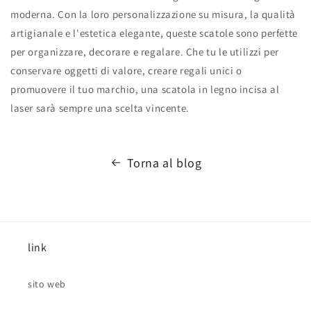
moderna. Con la loro personalizzazione su misura, la qualità
artigianale e l'estetica elegante, queste scatole sono perfette
per organizzare, decorare e regalare. Che tu le utilizzi per
conservare oggetti di valore, creare regali unici o
promuovere il tuo marchio, una scatola in legno incisa al
laser sarà sempre una scelta vincente.
Torna al blog
link
sito web