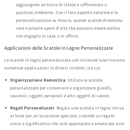
aggiungono un tocco di classe e raffinatezza a
qualsiasi ambiente. Con il loro aspetto naturale e la
personalizzazione su misura, queste scatole diventano
vere e proprie opere d'arte che possono essere esibite
con orgoglio in casa o in ufficio.
Applicazioni delle Scatole in Legno Personalizzate
Le scatole in legno personalizzate con incisione laser trovano
numerose applicazioni in diversi contesti, tra cui:
Organizzazione Domestica
: Utilizza le scatole
personalizzate per conservare e organizzare gioielli,
souvenir, oggetti personali e altri oggetti di valore.
Regali Personalizzati
: Regala una scatola in legno incisa
al laser per un'occasione speciale, creando un regalo
unico e significativo che sarà apprezzato e amato per anni