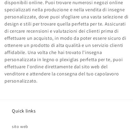
disponibili online. Puoi trovare numerosi negozi online
specializzati nella produzione e nella vendita di insegne
personalizzate, dove puoi sfogliare una vasta selezione di
design e stili per trovare quella perfetta per te. Assicurati
di cercare recensioni e valutazioni dei clienti prima di
effettuare un acquisto, in modo da poter essere sicuro di
ottenere un prodotto di alta qualità e un servizio clienti
affidabile. Una volta che hai trovato l'insegna
personalizzata in legno o plexiglas perfetta per te, puoi
effettuare l'ordine direttamente dal sito web del
venditore e attendere la consegna del tuo capolavoro
personalizzato.
Quick links
sito web