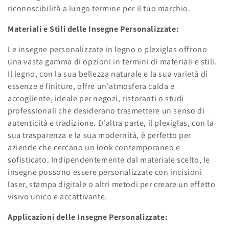
riconoscibilità a lungo termine per il tuo marchio.
Materiali e Stili delle Insegne Personalizzate:
Le insegne personalizzate in legno o plexiglas offrono
una vasta gamma di opzioni in termini di materiali e stili.
Il legno, con la sua bellezza naturale e la sua varietà di
essenze e finiture, offre un'atmosfera calda e
accogliente, ideale per negozi, ristoranti o studi
professionali che desiderano trasmettere un senso di
autenticità e tradizione. D'altra parte, il plexiglas, con la
sua trasparenza e la sua modernità, è perfetto per
aziende che cercano un look contemporaneo e
sofisticato. Indipendentemente dal materiale scelto, le
insegne possono essere personalizzate con incisioni
laser, stampa digitale o altri metodi per creare un effetto
visivo unico e accattivante.
Applicazioni delle Insegne Personalizzate: