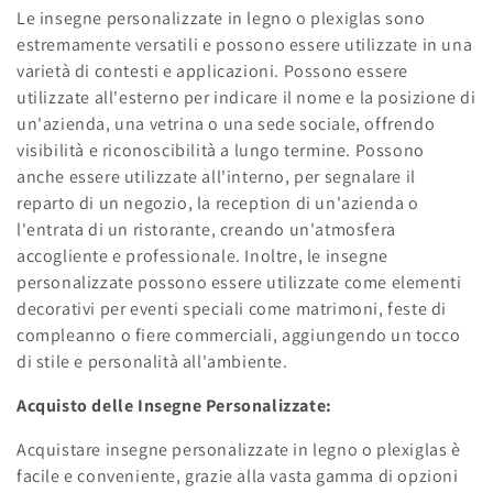
Le insegne personalizzate in legno o plexiglas sono
estremamente versatili e possono essere utilizzate in una
varietà di contesti e applicazioni. Possono essere
utilizzate all'esterno per indicare il nome e la posizione di
un'azienda, una vetrina o una sede sociale, offrendo
visibilità e riconoscibilità a lungo termine. Possono
anche essere utilizzate all'interno, per segnalare il
reparto di un negozio, la reception di un'azienda o
l'entrata di un ristorante, creando un'atmosfera
accogliente e professionale. Inoltre, le insegne
personalizzate possono essere utilizzate come elementi
decorativi per eventi speciali come matrimoni, feste di
compleanno o fiere commerciali, aggiungendo un tocco
di stile e personalità all'ambiente.
Acquisto delle Insegne Personalizzate:
Acquistare insegne personalizzate in legno o plexiglas è
facile e conveniente, grazie alla vasta gamma di opzioni