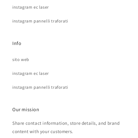
instagram ec laser
instagram pannelli traforati
Info
sito web
instagram ec laser
instagram pannelli traforati
Our mission
Share contact information, store details, and brand
content with your customers.