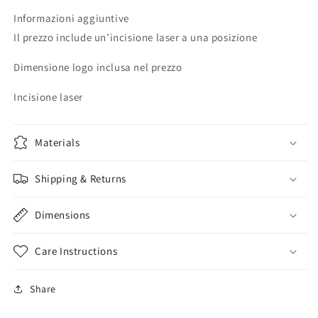
Informazioni aggiuntive
Il prezzo include un’incisione laser a una posizione
Dimensione logo inclusa nel prezzo
Incisione laser
Materials
Shipping & Returns
Dimensions
Care Instructions
Share