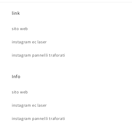
link
sito web
instagram ec laser
instagram pannelli traforati
Info
sito web
instagram ec laser
instagram pannelli traforati