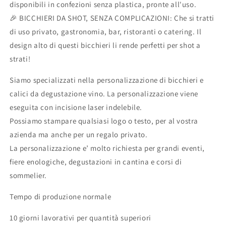
disponibili in confezioni senza plastica, pronte all'uso.
🎉 BICCHIERI DA SHOT, SENZA COMPLICAZIONI: Che si tratti
di uso privato, gastronomia, bar, ristoranti o catering. Il
design alto di questi bicchieri li rende perfetti per shot a
strati!
Siamo specializzati nella personalizzazione di bicchieri e
calici da degustazione vino. La personalizzazione viene
eseguita con incisione laser indelebile.
Possiamo stampare qualsiasi logo o testo, per al vostra
azienda ma anche per un regalo privato.
La personalizzazione e’ molto richiesta per grandi eventi,
fiere enologiche, degustazioni in cantina e corsi di
sommelier.
Tempo di produzione normale
10 giorni lavorativi per quantità superiori