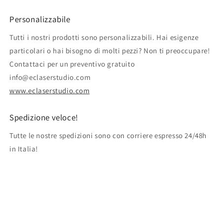
Personalizzabile
Tutti i nostri prodotti sono personalizzabili. Hai esigenze
particolari o hai bisogno di molti pezzi? Non ti preoccupare!
Contattaci per un preventivo gratuito
info@eclaserstudio.com
www.eclaserstudio.com
Spedizione veloce!
Tutte le nostre spedizioni sono con corriere espresso 24/48h
in Italia!