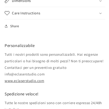
Dimensions
Care Instructions
Share
Personalizzabile
Tutti i nostri prodotti sono personalizzabili. Hai esigenze
particolari o hai bisogno di molti pezzi? Non ti preoccupare!
Contattaci per un preventivo gratuito
info@eclaserstudio.com
www.eclaserstudio.com
Spedizione veloce!
Tutte le nostre spedizioni sono con corriere espresso 24/48h