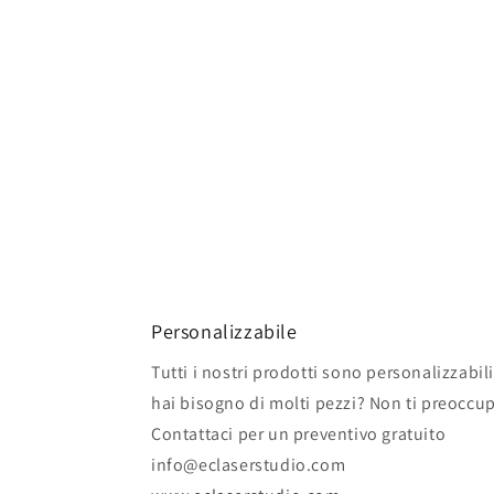
Personalizzabile
Tutti i nostri prodotti sono personalizzabili
hai bisogno di molti pezzi? Non ti preoccu
Contattaci per un preventivo gratuito
info@eclaserstudio.com