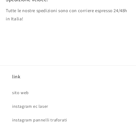
Tutte le nostre spedizioni sono con corriere espresso 24/48h
in Italia!
link
sito web
instagram ec laser
instagram pannelli traforati