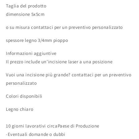
Taglia del prodotto
dimensione 5x5cm
o su misura contattaci per un preventivo personalizzato
spessore legno 3/4mm pioppo
Informazioni aggiuntive
Il prezzo include un’incisione laser a una posizione
Vuoi una incisione più grande? contattaci per un preventivo
personalizzato
Colori disponibili
Legno chiaro
10 giorni lavorativi circaPaese di Produzione
-Eventuali domande o dubbi