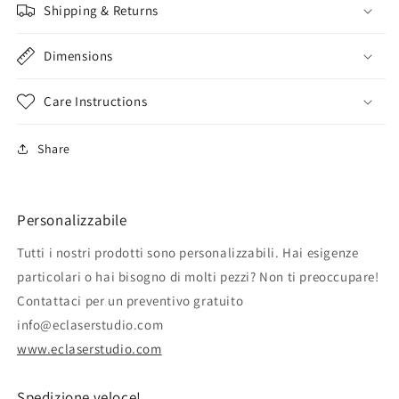
Shipping & Returns
Dimensions
Care Instructions
Share
Personalizzabile
Tutti i nostri prodotti sono personalizzabili. Hai esigenze
particolari o hai bisogno di molti pezzi? Non ti preoccupare!
Contattaci per un preventivo gratuito
info@eclaserstudio.com
www.eclaserstudio.com
Spedizione veloce!