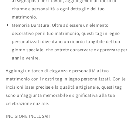
ai segnaposti per i tavoli, aggiungendo un tocco di
charme e personalità a ogni dettaglio del tuo
matrimonio.
Memoria Duratura: Oltre ad essere un elemento
decorativo per il tuo matrimonio, questi tag in legno
personalizzati diventano un ricordo tangibile del tuo
giorno speciale, che potrete conservare e apprezzare per
anni a venire.
Aggiungi un tocco di eleganza e personalità al tuo
matrimonio con i nostri tag in legno personalizzati. Con le
incisioni laser precise e la qualità artigianale, questi tag
sono un'aggiunta memorabile e significativa alla tua
celebrazione nuziale.
INCISIONE INCLUSA!!