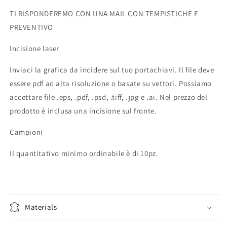
TI RISPONDEREMO CON UNA MAIL CON TEMPISTICHE E
PREVENTIVO
Incisione laser
Inviaci la grafica da incidere sul tuo portachiavi. Il file deve
essere pdf ad alta risoluzione o basate su vettori. Possiamo
accettare file .eps, .pdf, .psd, .tiff, .jpg e .ai. Nel prezzo del
prodotto è inclusa una incisione sul fronte.
Campioni
Il quantitativo minimo ordinabile è di 10pz.
Materials