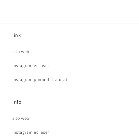
link
sito web
instagram ec laser
instagram pannelli traforati
Info
sito web
instagram ec laser