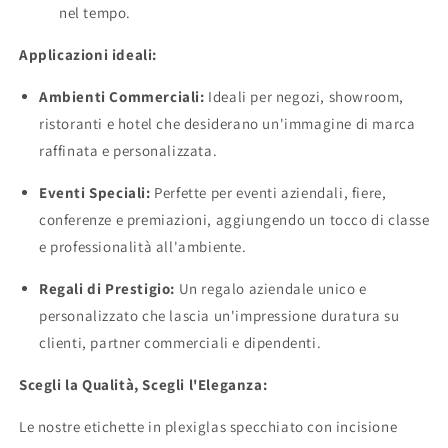
nel tempo.
Applicazioni ideali:
Ambienti Commerciali:
Ideali per negozi, showroom,
ristoranti e hotel che desiderano un'immagine di marca
raffinata e personalizzata.
Eventi Speciali:
Perfette per eventi aziendali, fiere,
conferenze e premiazioni, aggiungendo un tocco di classe
e professionalità all'ambiente.
Regali di Prestigio:
Un regalo aziendale unico e
personalizzato che lascia un'impressione duratura su
clienti, partner commerciali e dipendenti.
Scegli la Qualità, Scegli l'Eleganza:
Le nostre etichette in plexiglas specchiato con incisione