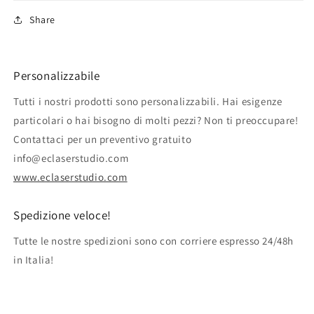
Share
Personalizzabile
Tutti i nostri prodotti sono personalizzabili. Hai esigenze
particolari o hai bisogno di molti pezzi? Non ti preoccupare!
Contattaci per un preventivo gratuito
info@eclaserstudio.com
www.eclaserstudio.com
Spedizione veloce!
Tutte le nostre spedizioni sono con corriere espresso 24/48h
in Italia!