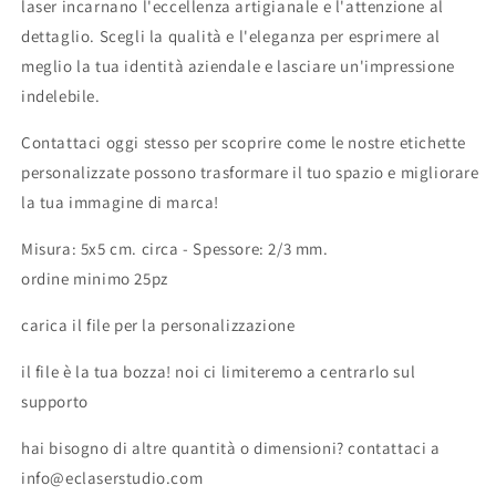
laser incarnano l'eccellenza artigianale e l'attenzione al
dettaglio. Scegli la qualità e l'eleganza per esprimere al
meglio la tua identità aziendale e lasciare un'impressione
indelebile.
Contattaci oggi stesso per scoprire come le nostre etichette
personalizzate possono trasformare il tuo spazio e migliorare
la tua immagine di marca!
Misura: 5x5 cm. circa - Spessore: 2/3 mm.
ordine minimo 25pz
carica il file per la personalizzazione
il file è la tua bozza! noi ci limiteremo a centrarlo sul
supporto
hai bisogno di altre quantità o dimensioni? contattaci a
info@eclaserstudio.com