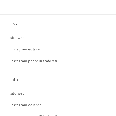
link
sito web
instagram ec laser
instagram pannelli traforati
Info
sito web
instagram ec laser