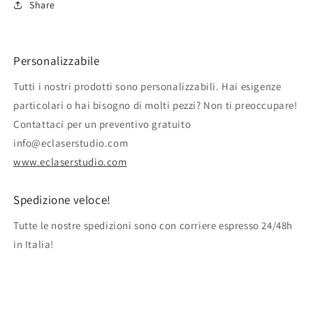
Share
Personalizzabile
Tutti i nostri prodotti sono personalizzabili. Hai esigenze
particolari o hai bisogno di molti pezzi? Non ti preoccupare!
Contattaci per un preventivo gratuito
info@eclaserstudio.com
www.eclaserstudio.com
Spedizione veloce!
Tutte le nostre spedizioni sono con corriere espresso 24/48h
in Italia!