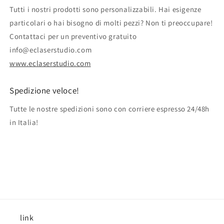
Tutti i nostri prodotti sono personalizzabili. Hai esigenze
particolari o hai bisogno di molti pezzi? Non ti preoccupare!
Contattaci per un preventivo gratuito
info@eclaserstudio.com
www.eclaserstudio.com
Spedizione veloce!
Tutte le nostre spedizioni sono con corriere espresso 24/48h
in Italia!
link