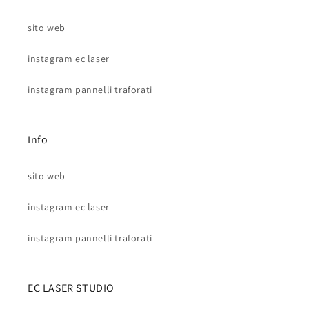
sito web
instagram ec laser
instagram pannelli traforati
Info
sito web
instagram ec laser
instagram pannelli traforati
EC LASER STUDIO