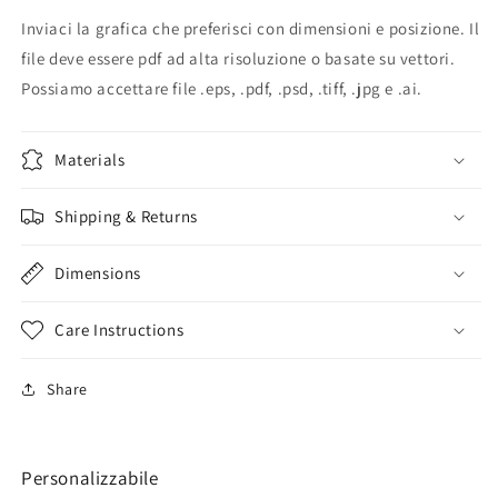
Inviaci la grafica che preferisci con dimensioni e posizione. Il
file deve essere pdf ad alta risoluzione o basate su vettori.
Possiamo accettare file .eps, .pdf, .psd, .tiff, .jpg e .ai.
Materials
Shipping & Returns
Dimensions
Care Instructions
Share
Personalizzabile