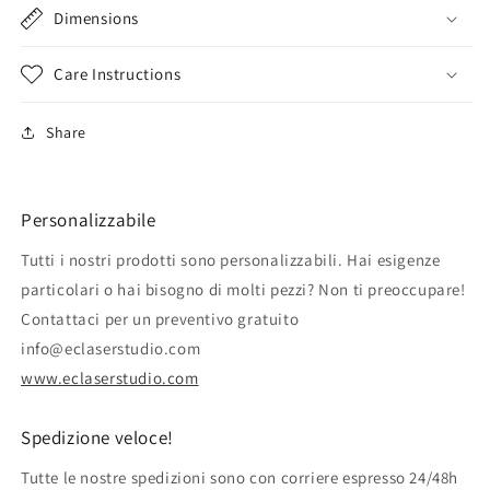
Dimensions
Care Instructions
Share
Personalizzabile
Tutti i nostri prodotti sono personalizzabili. Hai esigenze
particolari o hai bisogno di molti pezzi? Non ti preoccupare!
Contattaci per un preventivo gratuito
info@eclaserstudio.com
www.eclaserstudio.com
Spedizione veloce!
Tutte le nostre spedizioni sono con corriere espresso 24/48h