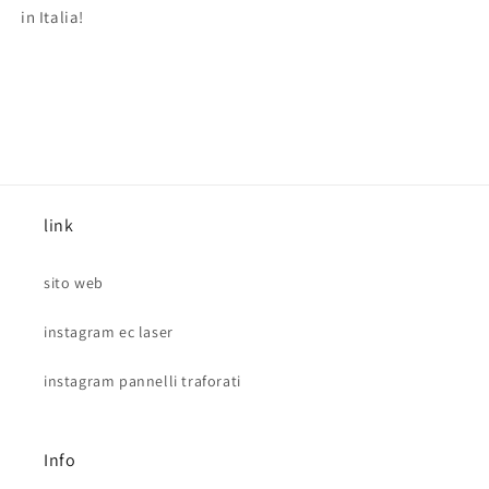
in Italia!
link
sito web
instagram ec laser
instagram pannelli traforati
Info