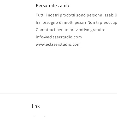
Personalizzabile
Tutti i nostri prodotti sono personalizzabili
hai bisogno di molti pezzi? Non ti preoccu
Contattaci per un preventivo gratuito
info@eclaserstudio.com
www.eclaserstudio.com
link