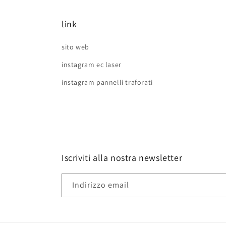
link
sito web
instagram ec laser
instagram pannelli traforati
Iscriviti alla nostra newsletter
Indirizzo email