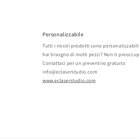
Personalizzabile
Tutti i nostri prodotti sono personalizzabili
hai bisogno di molti pezzi? Non ti preoccu
Contattaci per un preventivo gratuito
info@eclaserstudio.com
www.eclaserstudio.com