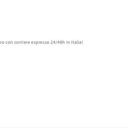
no con corriere espresso 24/48h in Italia!