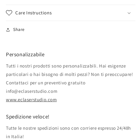
Care Instructions
Share
Personalizzabile
Tutti i nostri prodotti sono personalizzabili. Hai esigenze
particolari o hai bisogno di molti pezzi? Non ti preoccupare!
Contattaci per un preventivo gratuito
info@eclaserstudio.com
www.eclaserstudio.com
Spedizione veloce!
Tutte le nostre spedizioni sono con corriere espresso 24/48h
in Italia!