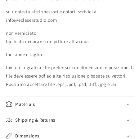
su richiesta altri spessori e colori. scrivici a
info@eclaserstudio.com
non verniciato
facile da decorare con pitture all'acqua
Incisione e taglio
Inviaci la grafica che preferisci con dimensioni e posizione. Il
file deve essere pdf ad alta risoluzione o basate su vettori.
Possiamo accettare file .eps, .pdf, .psd, .tiff, .jpg e .ai.
Materials
Shipping & Returns
Dimensions