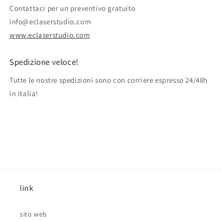
Contattaci per un preventivo gratuito
info@eclaserstudio.com
www.eclaserstudio.com
Spedizione veloce!
Tutte le nostre spedizioni sono con corriere espresso 24/48h
in Italia!
link
sito web