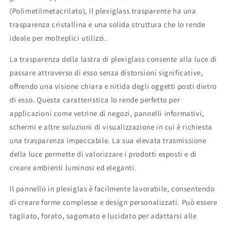
(Polimetilmetacrilato), il plexiglass trasparente ha una
trasparenza cristallina e una solida struttura che lo rende
ideale per molteplici utilizzi.
La trasparenza della lastra di plexiglass consente alla luce di
passare attraverso di esso senza distorsioni significative,
offrendo una visione chiara e nitida degli oggetti posti dietro
di esso. Questa caratteristica lo rende perfetto per
applicazioni come vetrine di negozi, pannelli informativi,
schermi e altre soluzioni di visualizzazione in cui è richiesta
una trasparenza impeccabile. La sua elevata trasmissione
della luce permette di valorizzare i prodotti esposti e di
creare ambienti luminosi ed eleganti.
Il pannello in plexiglas è facilmente lavorabile, consentendo
di creare forme complesse e design personalizzati. Può essere
tagliato, forato, sagomato e lucidato per adattarsi alle