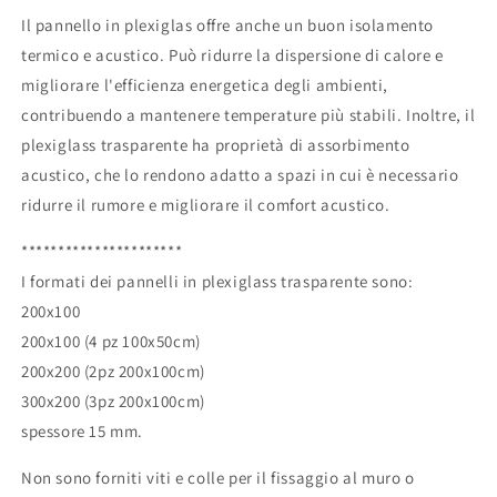
Il pannello in plexiglas offre anche un buon isolamento
termico e acustico. Può ridurre la dispersione di calore e
migliorare l'efficienza energetica degli ambienti,
contribuendo a mantenere temperature più stabili. Inoltre, il
plexiglass trasparente ha proprietà di assorbimento
acustico, che lo rendono adatto a spazi in cui è necessario
ridurre il rumore e migliorare il comfort acustico.
**********************
I formati dei pannelli in plexiglass trasparente sono:
200x100
200x100 (4 pz 100x50cm)
200x200 (2pz 200x100cm)
300x200 (3pz 200x100cm)
spessore 15 mm.
Non sono forniti viti e colle per il fissaggio al muro o