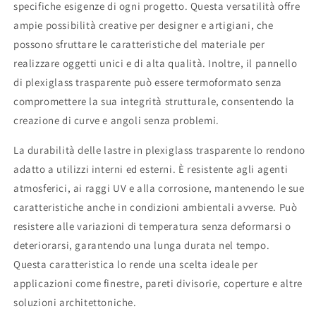
specifiche esigenze di ogni progetto. Questa versatilità offre
ampie possibilità creative per designer e artigiani, che
possono sfruttare le caratteristiche del materiale per
realizzare oggetti unici e di alta qualità. Inoltre, il pannello
di plexiglass trasparente può essere termoformato senza
compromettere la sua integrità strutturale, consentendo la
creazione di curve e angoli senza problemi.
La durabilità delle lastre in plexiglass trasparente lo rendono
adatto a utilizzi interni ed esterni. È resistente agli agenti
atmosferici, ai raggi UV e alla corrosione, mantenendo le sue
caratteristiche anche in condizioni ambientali avverse. Può
resistere alle variazioni di temperatura senza deformarsi o
deteriorarsi, garantendo una lunga durata nel tempo.
Questa caratteristica lo rende una scelta ideale per
applicazioni come finestre, pareti divisorie, coperture e altre
soluzioni architettoniche.