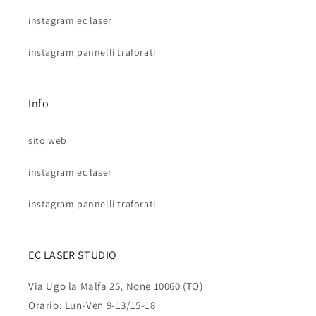
instagram ec laser
instagram pannelli traforati
Info
sito web
instagram ec laser
instagram pannelli traforati
EC LASER STUDIO
Via Ugo la Malfa 25, None 10060 (TO)
Orario: Lun-Ven 9-13/15-18