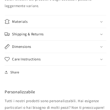
leggermente variare.
Materials
Shipping & Returns
Dimensions
Care Instructions
Share
Personalizzabile
Tutti i nostri prodotti sono personalizzabili. Hai esigenze
particolari o hai bisogno di molti pezzi? Non ti preoccupare!