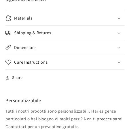
Materials
Shipping & Returns
Dimensions
Care Instructions
Share
Personalizzabile
Tutti i nostri prodotti sono personalizzabili. Hai esigenze
particolari o hai bisogno di molti pezzi? Non ti preoccupare!
Contattaci per un preventivo gratuito