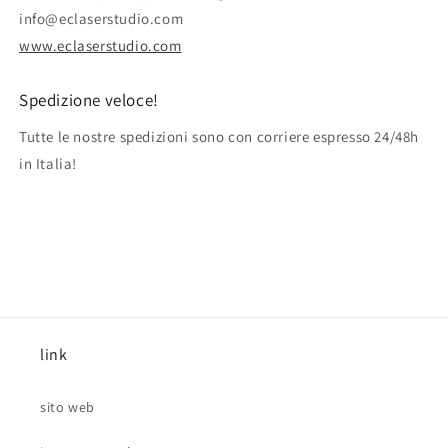
info@eclaserstudio.com
www.eclaserstudio.com
Spedizione veloce!
Tutte le nostre spedizioni sono con corriere espresso 24/48h
in Italia!
link
sito web