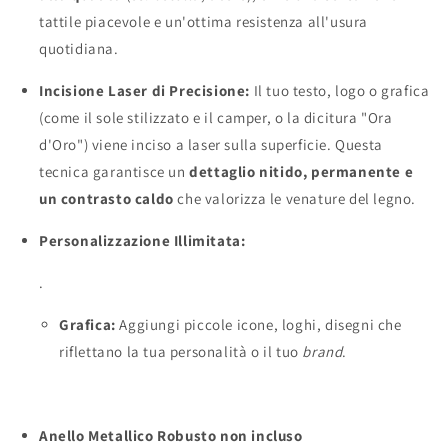
tattile piacevole e un'ottima resistenza all'usura
quotidiana.
Incisione Laser di Precisione:
Il tuo testo, logo o grafica
(come il sole stilizzato e il camper, o la dicitura "Ora
d'Oro") viene inciso a laser sulla superficie. Questa
tecnica garantisce un
dettaglio nitido, permanente e
un contrasto caldo
che valorizza le venature del legno.
Personalizzazione Illimitata:
.
Grafica:
Aggiungi piccole icone, loghi, disegni che
riflettano la tua personalità o il tuo
brand
.
Anello Metallico Robusto non incluso