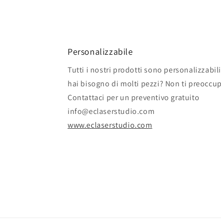
Personalizzabile
Tutti i nostri prodotti sono personalizzabili
hai bisogno di molti pezzi? Non ti preoccu
Contattaci per un preventivo gratuito
info@eclaserstudio.com
www.eclaserstudio.com