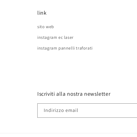
link
sito web
instagram ec laser
instagram pannelli traforati
Iscriviti alla nostra newsletter
Indirizzo email