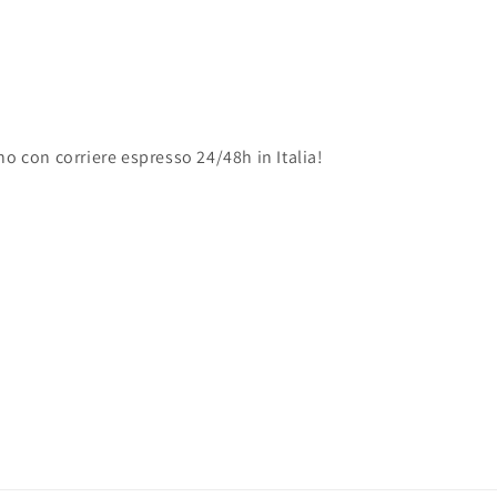
no con corriere espresso 24/48h in Italia!