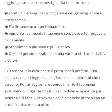
aggiungeranno anche prestigio alla tua struttura.
◉ Estetica meravigliosa e moderna e design artigianale e
senza tempo.
◉ Facile accesso al tuo Menu/offerte.
◉ Aggiorna facilmente il tuo menu senza doverlo riprodurre
fisicamente.
◉ Stabilimento più sano e più igienico.
◉ Opzioni personalizzabili con una varietà di elementi visivi
e colori.
EC Laser Studio crea per te il porta-menù perfetto. Una
solida tavola di legno o plexiglass delle dimensioni che ti
servono. Potrai aggiornare comodamente il tuo menù
sostituendo i fogli stampati. Ci sono diverse modalità per
tenere uniti i fogli, attraverso delle classiche pinze o con un
semplice sistema a scatto.