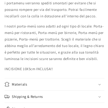
i portamenu verranno spediti smontati per evitare che si
possano rompere per via del trasporto. Potrai facilmente
incollarli con la colla in dotazione all'interno del pacco.
I nostri porta-menù sono adatti ad ogni tipo di locale: Porta-
menù per ristoranti, Porta-menù per birrerie, Porta-menù per
pizzerie, Porta-menù per trattorie. Scegli il materiale che si
abbina meglio all’arredamento del tuo locale, il legno chiaro
è perfetto per tutte le situazioni, e grazie alla sua tonalità
luminosa le incisioni scure saranno definite e ben visibili.
INCISIONE 10X5cm INCLUSA!!
Materials
Shipping & Returns