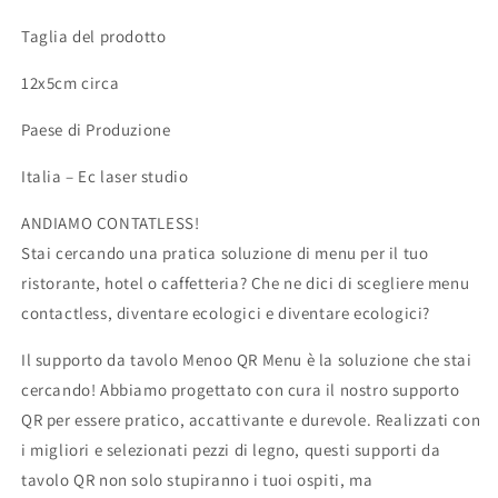
Taglia del prodotto
12x5cm circa
Paese di Produzione
Italia – Ec laser studio
ANDIAMO CONTATLESS!
Stai cercando una pratica soluzione di menu per il tuo
ristorante, hotel o caffetteria? Che ne dici di scegliere menu
contactless, diventare ecologici e diventare ecologici?
Il supporto da tavolo Menoo QR Menu è la soluzione che stai
cercando! Abbiamo progettato con cura il nostro supporto
QR per essere pratico, accattivante e durevole. Realizzati con
i migliori e selezionati pezzi di legno, questi supporti da
tavolo QR non solo stupiranno i tuoi ospiti, ma