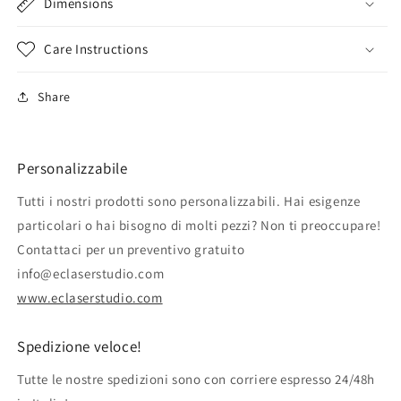
Dimensions
Care Instructions
Share
Personalizzabile
Tutti i nostri prodotti sono personalizzabili. Hai esigenze
particolari o hai bisogno di molti pezzi? Non ti preoccupare!
Contattaci per un preventivo gratuito
info@eclaserstudio.com
www.eclaserstudio.com
Spedizione veloce!
Tutte le nostre spedizioni sono con corriere espresso 24/48h