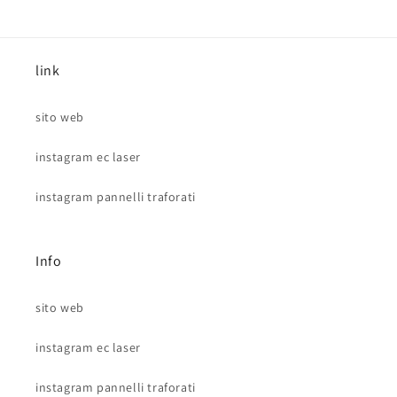
link
sito web
instagram ec laser
instagram pannelli traforati
Info
sito web
instagram ec laser
instagram pannelli traforati