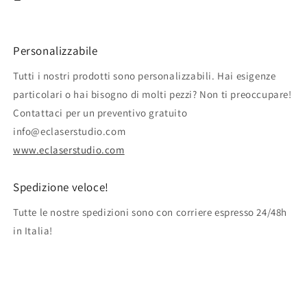
Personalizzabile
Tutti i nostri prodotti sono personalizzabili. Hai esigenze
particolari o hai bisogno di molti pezzi? Non ti preoccupare!
Contattaci per un preventivo gratuito
info@eclaserstudio.com
www.eclaserstudio.com
Spedizione veloce!
Tutte le nostre spedizioni sono con corriere espresso 24/48h
in Italia!