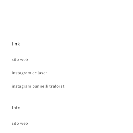
link
sito web
instagram ec laser
instagram pannelli traforati
Info
sito web