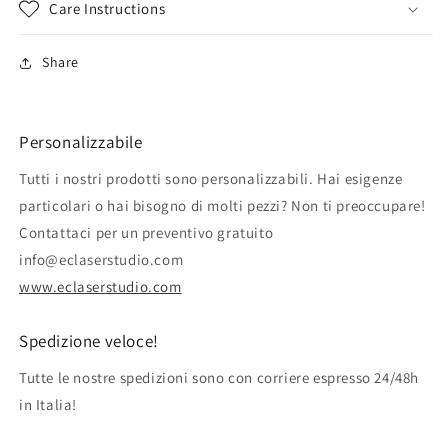
Care Instructions
Share
Personalizzabile
Tutti i nostri prodotti sono personalizzabili. Hai esigenze
particolari o hai bisogno di molti pezzi? Non ti preoccupare!
Contattaci per un preventivo gratuito
info@eclaserstudio.com
www.eclaserstudio.com
Spedizione veloce!
Tutte le nostre spedizioni sono con corriere espresso 24/48h
in Italia!